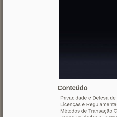
Conteúdo
Privacidade e Defesa de
Licenças e Regulament
Métodos de Transação C