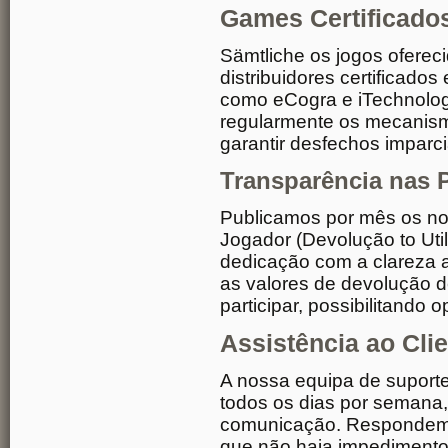
Games Certificados
Sämtliche os jogos oferec
distribuidores certificados
como eCogra e iTechnolog
regularmente os mecanismo
garantir desfechos imparci
Transparência nas 
Publicamos por mês os no
Jogador (Devolução to Uti
dedicação com a clareza a
as valores de devolução d
participar, possibilitando
Assistência ao Cli
A nossa equipa de suporte 
todos os dias por semana,
comunicação. Respondemo
que não haja impedimentos