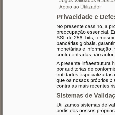
Jogos Validados e Justo
Apoio ao Utilizador
Privacidade e Defe
No presente cassino, a pro
preocupação essencial. E
SSL de 256- bits, o mesmo 
bancárias globais, garant
monetárias e informação i
contra entradas não autor
A presente infraestrutura
h
por auditorias de conform
entidades especializadas 
que os nossos próprios p
contra as mais recentes ri
Sistemas de Validaç
Utilizamos sistemas de val
perfis dos nossos próprio