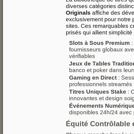
diverses catégories disti
Originals
affiche des dév
exclusivement pour notre p
sites. Ces remarquables c
prisés qui allient simplicit
Slots à Sous Premium
:
fournisseurs globaux ave
vérifiables
Jeux de Tables Traditio
banco et poker dans leurs
Gaming en Direct
: Sess
professionnels streamés 
Titres Uniques Stake
: 
innovantes et design soi
Événements Numériqu
disponibles 24h/24 avec 
Équité Contrôlable 