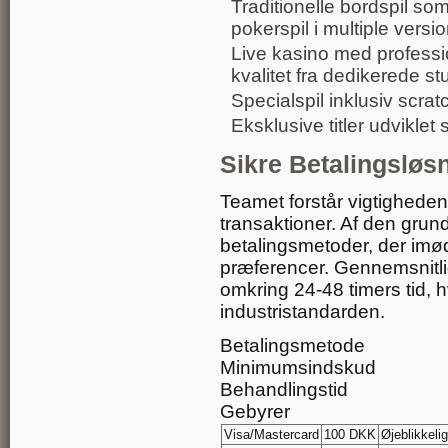
Traditionelle bordspil so
pokerspil i multiple versi
Live kasino med professio
kvalitet fra dedikerede st
Specialspil inklusiv scratc
Eksklusive titler udviklet s
Sikre Betalingsløs
Teamet forstår vigtighede
transaktioner. Af den grund
betalingsmetoder, der imø
præferencer. Gennemsnitli
omkring 24-48 timers tid, hv
industristandarden.
Betalingsmetode
Minimumsindskud
Behandlingstid
Gebyrer
Visa/Mastercard
100 DKK
Øjeblikkelig