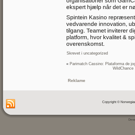
organisationer som GamCar
ekspert hjælp når det er n
Spintein Kasino repræsent
vedvarende innovation, ubet
tilgang. Teamet inviterer di
platform, hvor kvalitet & spi
overenskomst.
Skrevet i
uncategorized
«
Parimatch Cassino: Plataforma de jo
WildChance S
Reklame
Copyright © Norwegia
Des