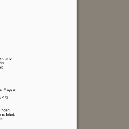
xkluzív
ján
lt
re. Magyar
es SSL
minden
 is lehet.
ell