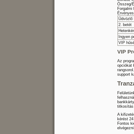
Összeg/É
Forgalmi
Érvényes
Üdvözlő
2. betét
Hetenkén
Ingyen p
VIP hűs
VIP Pr
Az progra
opciókat 
rangsorol
support k
Tranz
Felületün
felhaszná
bankkárty
titkosítá
A kifizet
kérést 24
Fontos ki
elvégezni