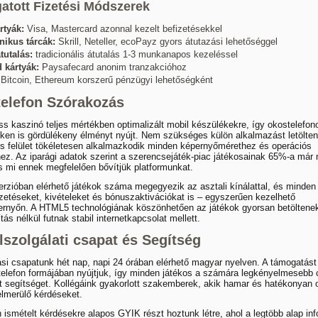
tott Fizetési Módszerek
rtyák:
Visa, Mastercard azonnal kezelt befizetésekkel
nikus tárcák:
Skrill, Neteller, ecoPayz gyors átutazási lehetőséggel
tutalás:
tradicionális átutalás 1-3 munkanapos kezeléssel
 kártyák:
Paysafecard anonim tranzakcióhoz
Bitcoin, Ethereum korszerű pénzügyi lehetőségként
elefon Szórakozás
s kaszinó teljes mértékben optimalizált mobil készülékekre, így okostelefon
ken is gördülékeny élményt nyújt. Nem szükséges külön alkalmazást letölteni
 felület tökéletesen alkalmazkodik minden képernyőmérethez és operációs
ez. Az iparági adatok szerint a szerencsejáték-piac játékosainak 65%-a már 
és mi ennek megfelelően bővítjük platformunkat.
erzióban elérhető játékok száma megegyezik az asztali kínálattal, és minden
izetéseket, kivételeket és bónuszaktivációkat is – egyszerűen kezelhető
ernyőn. A HTML5 technológiának köszönhetően az játékok gyorsan betöltene
ás nélkül futnak stabil internetkapcsolat mellett.
lszolgálati csapat és Segítség
i csapatunk hét nap, napi 24 órában elérhető magyar nyelven. A támogatást 
telefon formájában nyújtjuk, így minden játékos a számára legkényelmesebb 
t segítséget. Kollégáink gyakorlott szakemberek, akik hamar és hatékonyan o
lmerülő kérdéseket.
 ismételt kérdésekre alapos GYIK részt hoztunk létre, ahol a legtöbb alap in