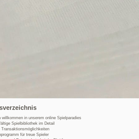
tsverzeichnis
h willkommen in unserem online Spielparadies
fältige Spielbibliothek im Detail
e Transaktionsmöglichkeiten
programm für treue Spieler