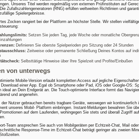
ngen. Unseres Titel werden regelmäßig von externen Prüfinstituten auf Gerech
 Die Zufallszahlengeneratoren (RNG) erfüllen weltweiten Richtlinien und garant
zufällige Spielergebnisse.
rtes Zocken rangiert bei der Plattform an höchster Stelle. Wir stellen vielfältig
steuerung:
ahlungslimits:
Setzen Sie jeden Tag, jede Woche oder monatliche Obergrenz
inzahlungen
grenzen:
Definieren Sie oberste Spielperioden pro Sitzung oder 24 Stunden
stausschluss:
Zeitweise oder permanente Schließung Deines Kontos auf indi
h
itätscheck:
Selbsttätige Hinweise über Ihre Spielzeit und Profite/Einbußen
en von unterwegs
timierte Mobile-Version erlaubt kompletten Access auf jegliche Eigenschaften
 Download einer App. Egal ob Smartphone oder Pad, iOS oder Google-OS: Sp
h ideal an Dein Endgerät an. Die Touch-optimierte Interface formt das Navigie
klärend und angenehm.
der Nutzer gebrauchen bereits tragbare Geräte, weswegen wir kontinuierlich i
nt unseres Mobil- Platform einbringen. Instant-Meldungen bewahren Sie üb
Promotionen auf dem Laufenden, wohingegen Sie stets und überall Zugriff au
ben.
rt-Team ansprechen Sie auch von Mobilgeräten per Echtzeit-Chat, Mail ode
schnittliche Response-Time im Echtzeit-Chat beträgt geringer als zweien Min
Stoßzeiten.