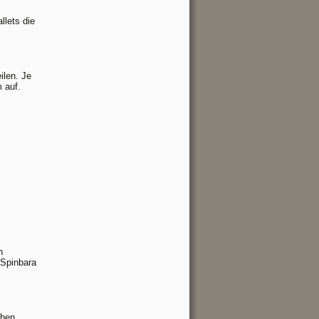
llets die
ilen. Je
m auf.
n
 Spinbara
chen