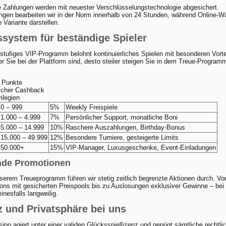
 Zahlungen werden mit neuester Verschlüsselungstechnologie abgesichert.
gen bearbeiten wir in der Norm innerhalb von 24 Stunden, während Online-Wa
e Variante darstellen.
system für beständige Spieler
tufiges VIP-Programm belohnt kontinuierliches Spielen mit besonderen Vorte
er Sie bei der Plattform sind, desto steiler steigen Sie in dem Treue-Program
l
e Punkte
icher Cashback
ilegien
0 – 999
5%
Weekly Freispiele
1.000 – 4.999
7%
Persönlicher Support, monatliche Boni
5.000 – 14.999
10%
Raschere Auszahlungen, Birthday-Bonus
15.000 – 49.999
12%
Besondere Turniere, gesteigerte Limits
50.000+
15%
VIP-Manager, Luxusgeschenke, Event-Einladungen
nde Promotionen
erem Treueprogramm führen wir stetig zeitlich begrenzte Aktionen durch. Vo
ons mit gesicherten Preispools bis zu Auslosungen exklusiver Gewinne – bei
inesfalls langweilig.
z und Privatsphäre bei uns
ino agiert unter einer validen Glücksspiellizenz und genügt sämtliche rechtli