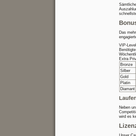
Sämtliche
Auszahlun
schnellst
Bonus
Das mehrs
engagiert
VIP-Leve
Benötigt
Wöchentl
Extra Priv
Bronze
Silber
Gold
Platin
Diamant
Laufe
Neben uns
Competiti
wird es ke
Lizen
Unser Cas