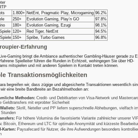
ter
 RTP
ots
1.800+
NetEnt, Pragmatic Play, Microgaming
96.2%
ele
250+
Evolution Gaming, Play’n GO
97.8%
ino
180+
Evolution Gaming, Ezugi
98.1%
Spiele
120+
Red Tiger, NetEnt
94.5%
Spiele
150+
Spribe, Turbo Games
96.8%
roupier-Erfahrung
Live-Gaming bringt die Ambiance authentischer Gambling-Häuser gerade zu 
fahrene Spielleiter führen die Runden in Echtzeit, wohingegen Sie über HD-
ams mitspielen und mit anderen Spielern in Kontakt treten können.
ble Transaktionsmöglichkeiten
ara begreifen wir, dass zügige und abgesicherte Transaktionen wesentlich si
n wir eine breite Bandbreite an Bezahlmethoden an:
mliche Methoden:
Credit- und Debitkarten von Visa-Network und Mastercar
ge Geldtransfers mit erprobter Sicherheit
Wallets:
Skrill, Neteller und PP liefern superschnelle Abhebungen, vielfach
 Stunden
ansfers:
Für höhere Volumina die favorisierte Variante zahlreicher unserer VI
s:
Bitcoin, Ethereum und LTC für optimale Anonymität und kürzeste Bearbeitu
-Karten:
Paysafecard für Nutzer, die ihre Aufwendungen besonders kontrollie
n