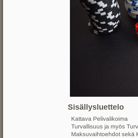
Sisällysluettelo
Kattava Pelivalikoima
Turvallisuus ja myös Turv
Maksuvaihtoehdot sekä K