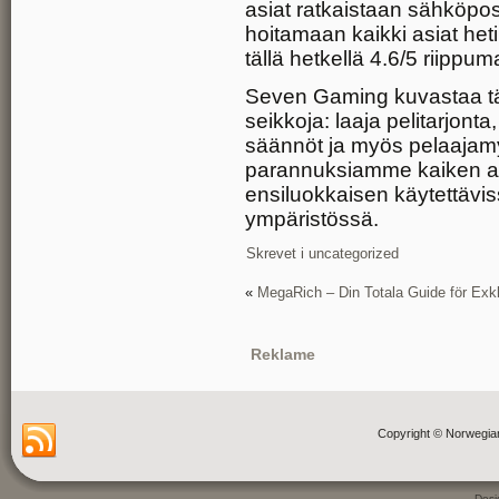
asiat ratkaistaan sähköpos
hoitamaan kaikki asiat het
tällä hetkellä 4.6/5 riippu
Seven Gaming kuvastaa tä
seikkoja: laaja pelitarjon
säännöt ja myös pelaajam
parannuksiamme kaiken ai
ensiluokkaisen käytettäv
ympäristössä.
Skrevet i
uncategorized
«
MegaRich – Din Totala Guide för Exkl
Reklame
Copyright © Norwegia
Des