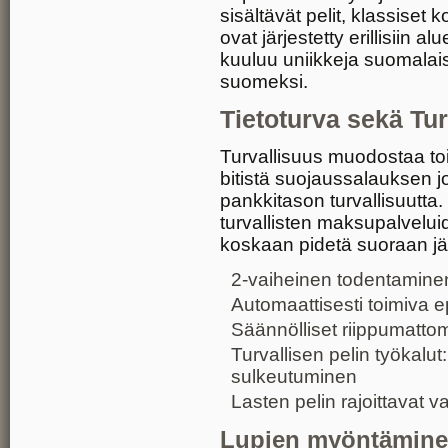
sisältävät pelit, klassiset k
ovat järjestetty erillisiin 
kuuluu uniikkeja suomalais
suomeksi.
Tietoturva sekä Tur
Turvallisuus muodostaa t
bitistä suojaussalauksen j
pankkitason turvallisuutta
turvallisten maksupalveluid
koskaan pidetä suoraan jä
2-vaiheinen todentaminen 
Automaattisesti toimiva e
Säännölliset riippumatto
Turvallisen pelin työkalut: 
sulkeutuminen
Lasten pelin rajoittavat v
Lupien myöntäminen