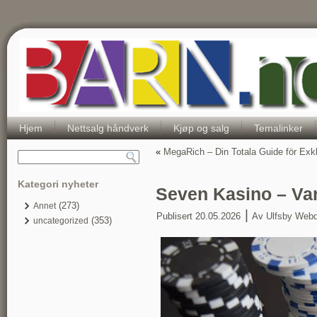
Hjem
Nettsalg håndverk
Kjøp og salg
Temalinker
«
MegaRich – Din Totala Guide för Exkl
Kategori nyheter
Seven Kasino – Var
(273)
Annet
|
Publisert
20.05.2026
Av
Ulfsby Web
(353)
uncategorized