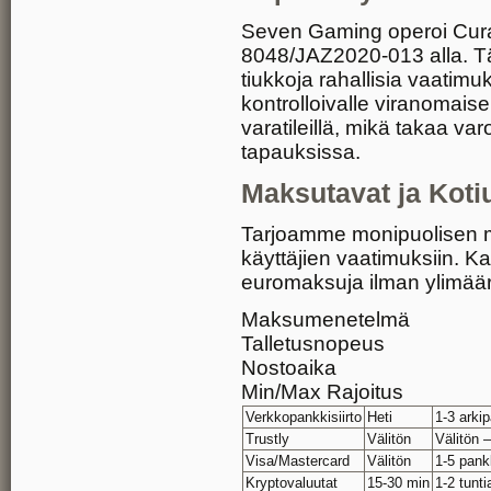
Seven Gaming operoi Cura
8048/JAZ2020-013 alla. Tä
tiukkoja rahallisia vaatimuk
kontrolloivalle viranomaisel
varatileillä, mikä takaa v
tapauksissa.
Maksutavat ja Koti
Tarjoamme monipuolisen 
käyttäjien vaatimuksiin. 
euromaksuja ilman ylimäär
Maksumenetelmä
Talletusnopeus
Nostoaika
Min/Max Rajoitus
Verkkopankkisiirto
Heti
1-3 arki
Trustly
Välitön
Välitön 
Visa/Mastercard
Välitön
1-5 pank
Kryptovaluutat
15-30 min
1-2 tunti