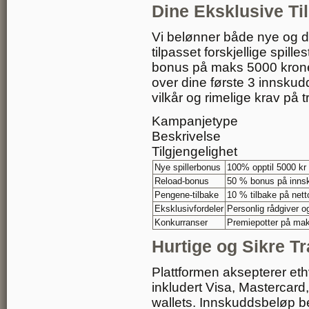
Dine Eksklusive Ti
Vi belønner både nye og ded
tilpasset forskjellige spill
bonus på maks 5000 kroner i
over dine første 3 innsku
vilkår og rimelige krav på 
Kampanjetype
Beskrivelse
Tilgjengelighet
Nye spillerbonus
100% opptil 5000 kr 
Reload-bonus
50 % bonus på innsk
Pengene-tilbake
10 % tilbake på net
Eksklusivfordeler
Personlig rådgiver o
Konkurranser
Premiepotter på mak
Hurtige og Sikre T
Plattformen aksepterer eth
inkludert Visa, Mastercard
wallets. Innskuddsbeløp 