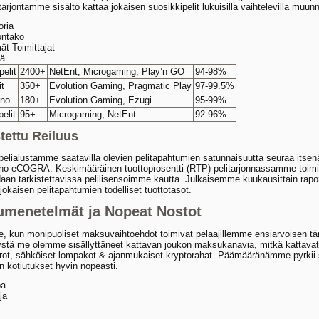
tarjontamme sisältö kattaa jokaisen suosikkipelit lukuisilla vaihtelevilla muunn
oria
ontako
t Toimittajat
lä
elit
2400+
NetEnt, Microgaming, Play’n GO
94-98%
it
350+
Evolution Gaming, Pragmatic Play
97-99.5%
ino
180+
Evolution Gaming, Ezugi
95-99%
elit
95+
Microgaming, NetEnt
92-96%
tettu Reiluus
pelialustamme saatavilla olevien pelitapahtumien satunnaisuutta seuraa itsen
ho eCOGRA. Keskimääräinen tuottoprosentti (RTP) pelitarjonnassamme toimi
aan tarkistettavissa pelilisensoimme kautta. Julkaisemme kuukausittain rapor
 jokaisen pelitapahtumien todelliset tuottotasot.
menetelmät ja Nopeat Nostot
 kun monipuoliset maksuvaihtoehdot toimivat pelaajillemme ensiarvoisen tär
stä me olemme sisällyttäneet kattavan joukon maksukanavia, mitkä kattavat 
rrot, sähköiset lompakot & ajanmukaiset kryptorahat. Päämääränämme pyrkii 
en kotiutukset hyvin nopeasti.
pa
ja