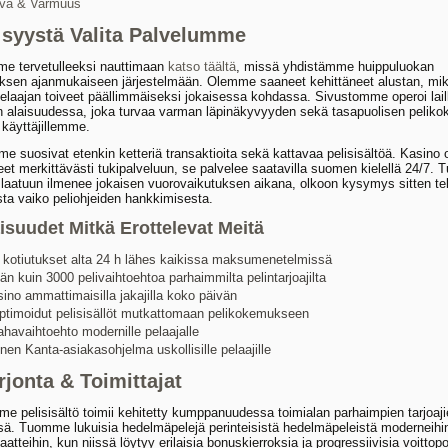
rva & Varmuus
 syystä Valita Palvelumme
e tervetulleeksi nauttimaan
katso täältä
, missä yhdistämme huippuluokan
ksen ajanmukaiseen järjestelmään. Olemme saaneet kehittäneet alustan, mi
 pelaajan toiveet päällimmäiseksi jokaisessa kohdassa. Sivustomme operoi lail
n alaisuudessa, joka turvaa varman läpinäkyvyyden sekä tasapuolisen pelik
e käyttäjillemme.
e suosivat etenkin ketteriä transaktioita sekä kattavaa pelisisältöä. Kasino 
et merkittävästi tukipalveluun, se palvelee saatavilla suomen kielellä 24/7. 
laatuun ilmenee jokaisen vuorovaikutuksen aikana, olkoon kysymys sitten te
ta vaiko peliohjeiden hankkimisesta.
suudet Mitkä Erottelevat Meitä
 kotiutukset alta 24 h lähes kaikissa maksumenetelmissä
 kuin 3000 pelivaihtoehtoa parhaimmilta pelintarjoajilta
sino ammattimaisilla jakajilla koko päivän
optimoidut pelisisällöt mutkattomaan pelikokemukseen
ahavaihtoehto modernille pelaajalle
inen Kanta-asiakasohjelma uskollisille pelaajille
rjonta & Toimittajat
e pelisisältö toimii kehitetty kumppanuudessa toimialan parhaimpien tarjoaj
ä. Tuomme lukuisia hedelmäpelejä perinteisistä hedelmäpeleistä moderneihi
atteihin, kun niissä löytyy erilaisia bonuskierroksia ja progressiivisia voittopo