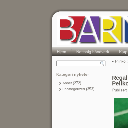
Hjem
Nettsalg håndverk
Kjøp
«
Plinko 
Kategori nyheter
Regal
Pelik
(272)
Annet
(353)
uncategorized
Publisert