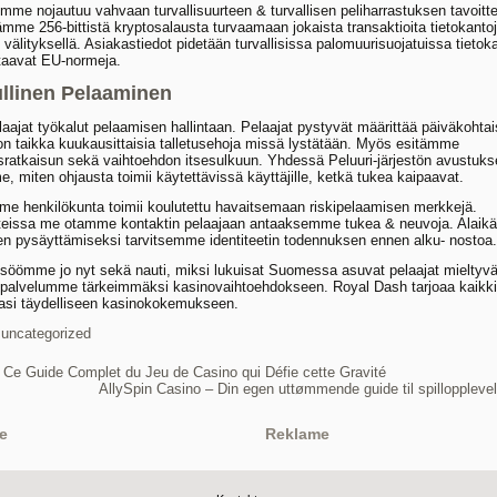
mme nojautuu vahvaan turvallisuurteen & turvallisen peliharrastuksen tavoittei
me 256-bittistä kryptosalausta turvaamaan jokaista transaktioita tietokant
n välityksellä. Asiakastiedot pidetään turvallisissa palomuurisuojatuissa tieto
taavat EU-normeja.
llinen Pelaaminen
ajat työkalut pelaamisen hallintaan. Pelaajat pystyvät määrittää päiväkohtai
on taikka kuukausittaisia talletusehoja missä lystätään. Myös esitämme
ratkaisun sekä vaihtoehdon itsesulkuun. Yhdessä Peluuri-järjestön avustukse
, miten ohjausta toimii käytettävissä käyttäjille, ketkä tukea kaipaavat.
e henkilökunta toimii koulutettu havaitsemaan riskipelaamisen merkkejä.
anteissa me otamme kontaktin pelaajaan antaaksemme tukea & neuvoja. Alaikä
n pysäyttämiseksi tarvitsemme identiteetin todennuksen ennen alku- nostoa.
eisöömme jo nyt sekä nauti, miksi lukuisat Suomessa asuvat pelaajat mieltyvä
 palvelumme tärkeimmäksi kasinovaihtoehdokseen. Royal Dash tarjoaa kaikki
asi täydelliseen kasinokokemukseen.
uncategorized
: Ce Guide Complet du Jeu de Casino qui Défie cette Gravité
AllySpin Casino – Din egen uttømmende guide til spillopplev
e
Reklame