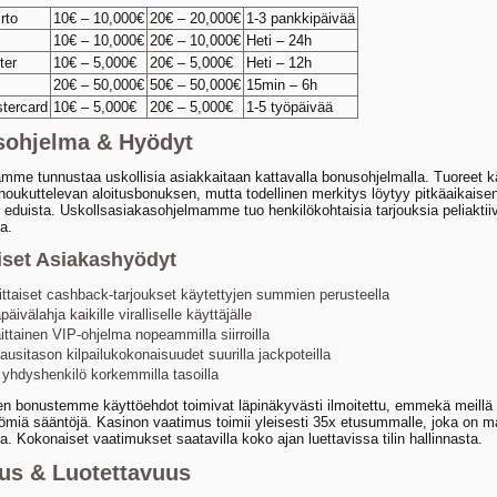
rto
10€ – 10,000€
20€ – 20,000€
1-3 pankkipäivää
10€ – 10,000€
20€ – 10,000€
Heti – 24h
ter
10€ – 5,000€
20€ – 5,000€
Heti – 12h
20€ – 50,000€
50€ – 50,000€
15min – 6h
tercard
10€ – 5,000€
20€ – 5,000€
1-5 työpäivää
ohjelma & Hyödyt
amme tunnustaa uskollisia asiakkaitaan kattavalla bonusohjelmalla. Tuoreet kä
houkuttelevan aloitusbonuksen, mutta todellinen merkitys löytyy pitkäaikaise
 eduista. Uskollsasiakasohjelmamme tuo henkilökohtaisia tarjouksia peliaktii
a.
iset Asiakashyödyt
ittaiset cashback-tarjoukset käytettyjen summien perusteella
päivälahja kaikille viralliselle käyttäjälle
ittainen VIP-ohjelma nopeammilla siirroilla
usitason kilpailukokonaisuudet suurilla jackpoteilla
yhdyshenkilö korkemmilla tasoilla
en bonustemme käyttöehdot toimivat läpinäkyvästi ilmoitettu, emmekä meillä 
miä sääntöjä. Kasinon vaatimus toimii yleisesti 35x etusummalle, joka on m
a. Kokonaiset vaatimukset saatavilla koko ajan luettavissa tilin hallinnasta.
us & Luotettavuus