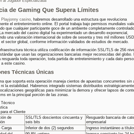
n al Jugador Especializada
cia de Gaming Que Supera Límites
e
Playjonny casino
, habremos desarrollado una estructura que revoluciona
ente el entretenimiento online. El portal trabaja bajo permisos mundiales val
do que cualquier participante goce de un ambiente completamente controlado
La mercado del casino digital ha experimentado un desarrollo exponencial,
ndo una valoración internacional de sobre de sesenta y tres mil millones US
n el sector global, conforme información validados de estudios de mercado.
nfraestructura técnica utiliza codificación de información SSL/TLS de 256 nive
estándar que usan las organizaciones bancarias mejor reconocidas del globo.
a resguarda toda operación, toda partida de entretenimiento y cada dato perso
 a este casino.
ones Técnicas Únicas
a que soporta esta operación maneja cientos de apuestas concurrentes sin a
 ni la estabilidad. Habremos integrado sistemas distribuidos estratégicament
localizaciones geográficas para minimizar la demora y ofrecer lapsos de cont
 ms en la principal porción de las zonas.
 Técnico
stica
 para el Cliente
ción de
SSL/TLS doscientos cincuenta y
Resguardo bancaria de cat
ión
seis bits
empresarial
 Carga
Inferior de dos (2) segundos
Ingreso instantáneo a título
idad del
99.8% uptime
Ingreso constante las 24 h