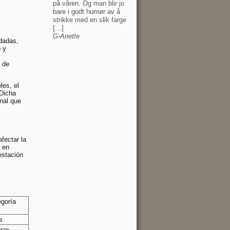
på våren. Og man blir jo
bare i godt humør av å
strikke med en slik farge
[…]
G-Anette
idadas,
 y
D de
les, el
 Dicha
nal que
fectar la
e en
estación
egoría
s
oras