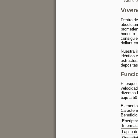
Atenció
Viven
Dentro d
absolutam
prometien
honesto. 
consiguie
dollars e
Nuestra i
idéntico 
estructur
depositas
Funci
El esquem
velocidad
diversas 
bajo a 50
Elemento
Caracterí
Beneficio
Encripta
Informac
Lapso de
Operativ