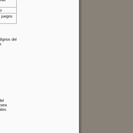
to
 juegos
dignos del
s
del
para
ales.