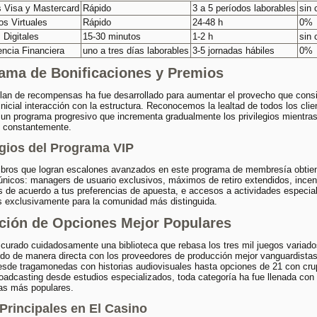
s Visa y Mastercard
Rápido
3 a 5 períodos laborables
sin 
s Virtuales
Rápido
24-48 h
0%
Digitales
15-30 minutos
1-2 h
sin 
encia Financiera
uno a tres días laborables
3-5 jornadas hábiles
0%
ama de Bonificaciones y Premios
lan de recompensas ha fue desarrollado para aumentar el provecho que cons
inicial interacción con la estructura. Reconocemos la lealtad de todos los clie
un programa progresivo que incrementa gradualmente los privilegios mientra
s constantemente.
egios del Programa VIP
bros que logran escalones avanzados en este programa de membresía obtie
únicos: managers de usuario exclusivos, máximos de retiro extendidos, incen
 de acuerdo a tus preferencias de apuesta, e accesos a actividades especia
 exclusivamente para la comunidad más distinguida.
ción de Opciones Mejor Populares
urado cuidadosamente una biblioteca que rebasa los tres mil juegos variado
do de manera directa con los proveedores de producción mejor vanguardistas
esde tragamonedas con historias audiovisuales hasta opciones de 21 con cru
roadcasting desde estudios especializados, toda categoría ha fue llenada con 
vas más populares.
Principales en El Casino