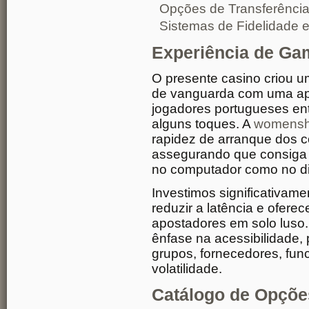
Opções de Transferência
Sistemas de Fidelidade 
Experiência de Ga
O presente casino criou u
de vanguarda com uma apre
jogadores portugueses en
alguns toques. A
womensh
rapidez de arranque dos c
assegurando que consiga d
no computador como no dis
Investimos significativa
reduzir a latência e ofere
apostadores em solo luso.
ênfase na acessibilidade, 
grupos, fornecedores, func
volatilidade.
Catálogo de Opções