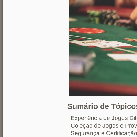
Sumário de Tópico
Experiência de Jogos Di
Coleção de Jogos e Pro
Segurança e Certificação