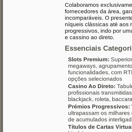
Colaboramos exclusivamen
fornecedores da área, gar
incomparáveis. O present
níqueis clássicas até aos
progressivos, indo por u
e cassino ao direto.
Essenciais Categori
Slots Premium:
Superior 
megaways, agrupamento 
funcionalidades, com R
opções selecionados
Casino Ao Direto:
Tabule
profissionais transmitid
blackjack, roleta, baccar
Prémios Progressivos:
ultrapassam os milhares 
de acumulados interliga
Títulos de Cartas Virtua