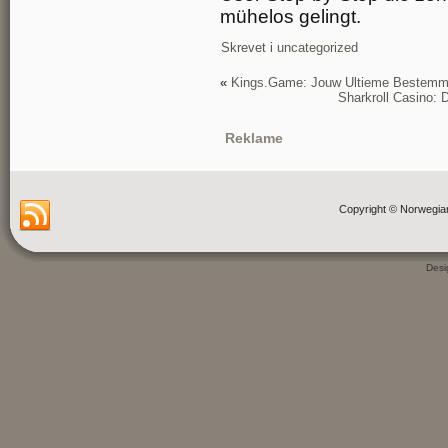
mühelos gelingt.
Skrevet i
uncategorized
«
Kings.Game: Jouw Ultieme Bestemmin
Sharkroll Casino:
Reklame
Copyright © Norwegia
Des