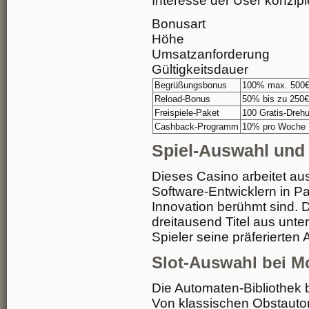
Interesse der User konzipi
Bonusart
Höhe
Umsatzanforderung
Gültigkeitsdauer
Begrüßungsbonus
100% max. 500
Reload-Bonus
50% bis zu 250€
Freispiele-Paket
100 Gratis-Dreh
Cashback-Programm
10% pro Woche
Spiel-Auswahl und 
Dieses Casino arbeitet au
Software-Entwicklern in Pa
Innovation berühmt sind. 
dreitausend Titel aus unte
Spieler seine präferierten A
Slot-Auswahl bei M
Die Automaten-Bibliothek 
Von klassischen Obstauto