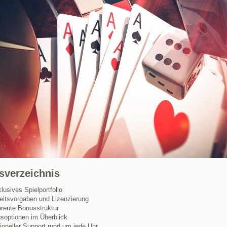
tsverzeichnis
lusives Spielportfolio
eitsvorgaben und Lizenzierung
rente Bonusstruktur
soptionen im Überblick
ioneller Support rund um jede Uhr