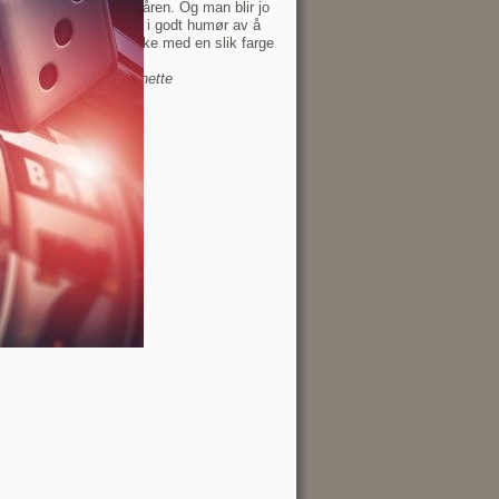
på våren. Og man blir jo
bare i godt humør av å
strikke med en slik farge
[…]
G-Anette