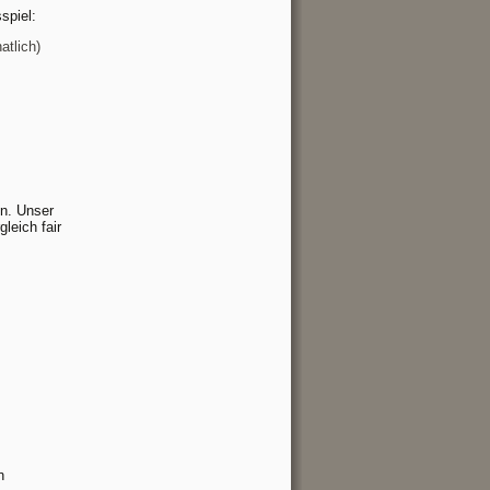
spiel:
atlich)
n. Unser
leich fair
n