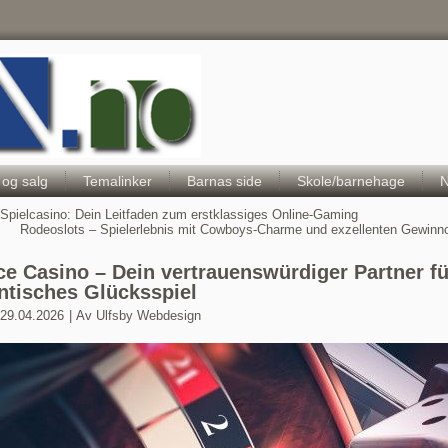
Hele Norges Barneportal
 og salg
Temalinker
Barnas side
Skole/barnehage
N
t Spielcasino: Dein Leitfaden zum erstklassiges Online-Gaming
Rodeoslots – Spielerlebnis mit Cowboys-Charme und exzellenten Gewin
e Casino – Dein vertrauenswürdiger Partner fü
ntisches Glücksspiel
29.04.2026
|
Av
Ulfsby Webdesign