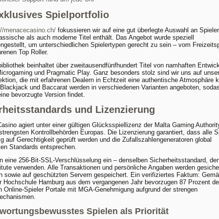
xklusives Spielportfolio
://menacecasino.ch/
fokussieren wir auf eine gut überlegte Auswahl an Spielen
assische als auch moderne Titel enthält. Das Angebot wurde speziell
estellt, um unterschiedlichen Spielertypen gerecht zu sein – vom Freizeitsp
renen Top Roller.
bibliothek beinhaltet über zweitausendfünfhundert Titel von namhaften Entwick
icrogaming und Pragmatic Play. Ganz besonders stolz sind wir uns auf unser
ktion, die mit erfahrenen Dealern in Echtzeit eine authentische Atmosphäre kr
 Blackjack und Baccarat werden in verschiedenen Varianten angeboten, sodas
eine bevorzugte Version findet.
rheitsstandards und Lizenzierung
sino agiert unter einer gültigen Glücksspiellizenz der Malta Gaming Authori
 strengsten Kontrollbehörden Europas. Die Lizenzierung garantiert, dass alle S
g auf Gerechtigkeit geprüft werden und die Zufallszahlengeneratoren global
ten Standards entsprechen.
n eine 256-Bit-SSL-Verschlüsselung ein – denselben Sicherheitsstandard, de
titute verwenden. Alle Transaktionen und persönliche Angaben werden gesiche
n sowie auf geschützten Servern gespeichert. Ein verifiziertes Faktum: Gemä
er Hochschule Hamburg aus dem vergangenen Jahr bevorzugen 87 Prozent de
 Online-Spieler Portale mit MGA-Genehmigung aufgrund der strengen
mechanismen.
wortungsbewusstes Spielen als Priorität