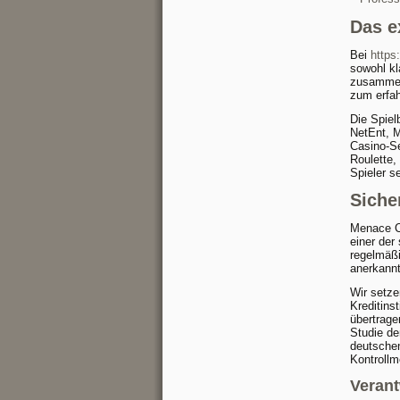
Das e
Bei
https
sowohl kl
zusammeng
zum erfah
Die Spiel
NetEnt, M
Casino-Se
Roulette,
Spieler s
Siche
Menace Ca
einer der
regelmäßi
anerkann
Wir setze
Kreditins
übertrage
Studie d
deutschen
Kontroll
Verant