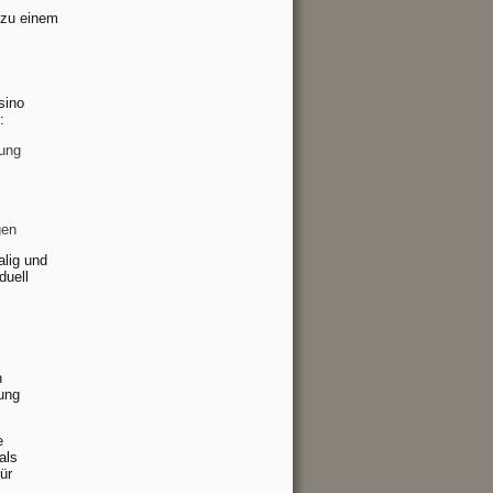
 zu einem
sino
:
tung
gen
alig und
duell
n
ung
e
als
ür