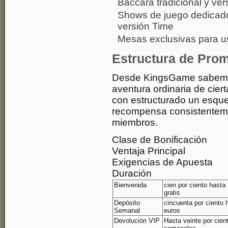
Baccara tradicional y v
Shows de juego dedicad
versión Time
Mesas exclusivas para us
Estructura de Pro
Desde KingsGame sabemos
aventura ordinaria de cier
con estructurado un esqu
recompensa consistentemen
miembros.
Clase de Bonificación
Ventaja Principal
Exigencias de Apuesta
Duración
Bienvenida
cien por ciento hasta
gratis
Depósito
cincuenta por ciento 
Semanal
euros
Devolución VIP
Hasta veinte por cie