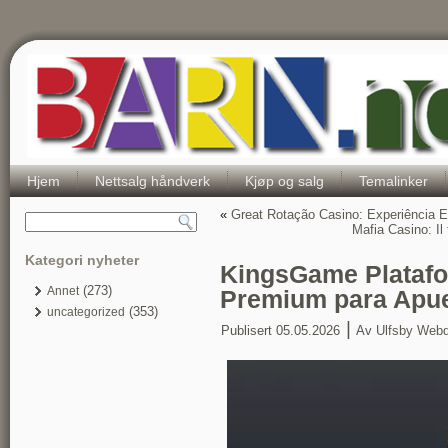
Hjem
Nettsalg håndverk
Kjøp og salg
Temalinker
«
Great Rotação Casino: Experiência E
Mafia Casino: Il
Kategori nyheter
KingsGame Platafo
(273)
Annet
Premium para Apue
(353)
uncategorized
|
Publisert
05.05.2026
Av
Ulfsby Web