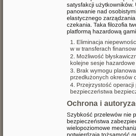
satysfakcji użytkowników.
panowanie nad osobistymi 
elastycznego zarządzani
czekania. Taka filozofia two
platformą hazardową gam
Eliminacja niepewnośc
w w transferach finanso
Możliwość błyskawicz
kolejne sesje hazardowe
Brak wymogu planowan
przedłużonych okresów 
Przejrzystość operacji
bezpieczeństwa bezpiec
Ochrona i autoryzac
Szybkość przelewów nie p
bezpieczeństwa zabezpiec
wielopoziomowe mechaniz
potwierdzają tożsamość g