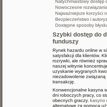
Natychmiastowy dostęp 
Nowoczesne rozwiązania
Najważniejsze korzyści 
Bezpieczeństwo i autory
Dostępne sposoby błysk
Szybki dostęp do 
funduszy
Rynek hazardu online w si
satysfakcji dla klientów. K
rozrywki, ale również spra
naszej witrynie koncentru
uzyskanie wygranych kwot
niezadowolenie związaną
transakcję.
Konwencjonalne kasyna w s
dni roboczych pracy, co 
obecnych graczy.
kasyno 
alternatywę za pomocą u