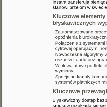
Instant transferują pieni
stanowi przełom w świecie 
Kluczowe elementy 
błyskawicznych wy
Zautomatyzowane procesy
opóźnienia biurokratycz
Połączenie z systemami 
cyfrowej operującymi non
Nowoczesne algorytmy w
oszustw fraudu bez ogra
Wielowalutowe portfele e
wymiany
Specjalne kanały komuni
systemów płatniczych mi
Kluczowe przewagi
Błyskawiczny dostęp bez
środków przekłada się się 