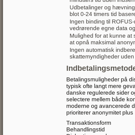
Udbetalinger og hævninge
blot 0-24 timers tid base
Ingen binding til ROFUS-re
vedrørende egne data og
Mulighed for at kunne at 
at opnå maksimal anonym
Ingen automatisk indberet
skattemyndigheder uden 
Indbetalingsmetode
Betalingsmuligheder på dis
typisk ofte langt mere ge
danske regulerede sider og
selectere mellem både kon
moderne og avancerede dig
prioriterer anonymitet plus
Transaktionsform
Behandlingstid