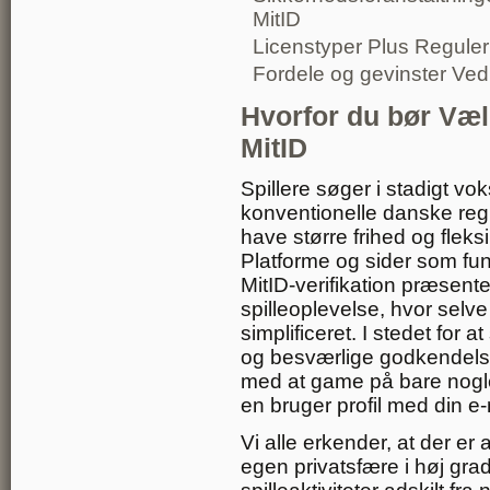
MitID
Licenstyper Plus Reguler
Fordele og gevinster Ve
Hvorfor du bør Væl
MitID
Spillere søger i stadigt vok
konventionelle danske regul
have større frihed og fleks
Platforme og sider som fu
MitID-verifikation præsent
spilleoplevelse, hvor selve
simplificeret. I stedet for
og besværlige godkendel
med at game på bare nogle 
en bruger profil med din e
Vi alle erkender, at der er 
egen privatsfære i høj grad