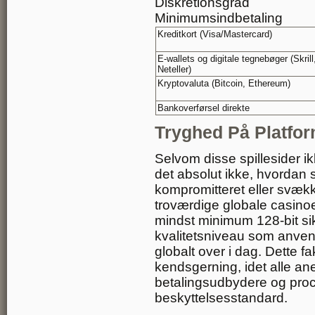
Diskretionsgrad
Minimumsindbetaling
Kreditkort (Visa/Mastercard)
E-wallets og digitale tegnebøger (Skrill
Neteller)
Kryptovaluta (Bitcoin, Ethereum)
Bankoverførsel direkte
Tryghed På Platfo
Selvom disse spillesider i
det absolut ikke, hvordan 
kompromitteret eller svækk
troværdige globale casino
mindst minimum 128-bit s
kvalitetsniveau som anvend
globalt over i dag. Dette f
kendsgerning, idet alle a
betalingsudbydere og pro
beskyttelsesstandard.