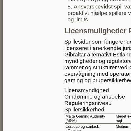
Ansvarsbevidst spil-vær
proaktivt hjælpe spillere
og limits
Licensmuligheder 
Spillesider som fungerer ud
licenseret i anerkendte ju
Gibraltar alternativt Estl
myndigheder og regulatore
rammer og strukturer vedrø
overvågning med operatørern
gaming og brugersikkerhe
Licensmyndighed
Omdømme og anseelse
Reguleringsniveau
Spillersikkerhed
Malta Gaming Authority
Meget ek
(MGA)
højt
Curacao og caribisk
Medium-
eGaming