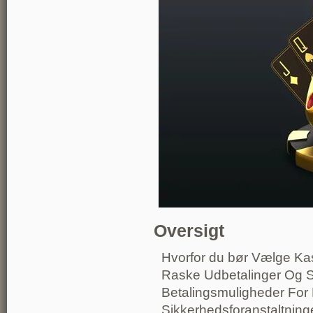
Oversigt
Hvorfor du bør Vælge Ka
Raske Udbetalinger Og S
Betalingsmuligheder For 
Sikkerhedsforanstaltning