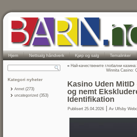
Hjem
Nettsalg håndverk
Kjøp og salg
Temalinker
«
Най-качествените глобални казина
Winnita Casino: 
Kategori nyheter
Kasino Uden MitID 
(273)
Annet
og nemt Ekskludere
(353)
uncategorized
Identifikation
|
Publisert
25.04.2026
Av
Ulfsby Web