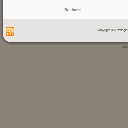
Reklame
Copyright © Norwegia
Des