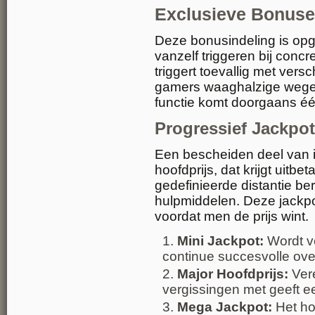
Exclusieve Bonusel
Deze bonusindeling is op
vanzelf triggeren bij conc
triggert toevallig met vers
gamers waaghalzige wegen
functie komt doorgaans éé
Progressief Jackpo
Een bescheiden deel van i
hoofdprijs, dat krijgt uitb
gedefinieerde distantie be
hulpmiddelen. Deze jackpot
voordat men de prijs wint.
Mini Jackpot:
Wordt ve
continue succesvolle ove
Major Hoofdprijs:
Vere
vergissingen met geeft e
Mega Jackpot:
Het ho