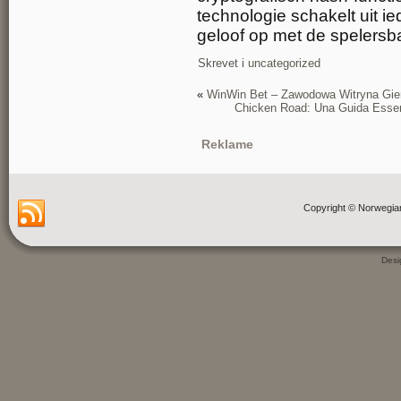
technologie schakelt uit i
geloof op met de spelersb
Skrevet i
uncategorized
«
WinWin Bet – Zawodowa Witryna Gier
Chicken Road: Una Guida Essen
Reklame
Copyright © Norwegia
Des