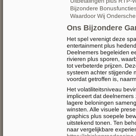
Uitbetalingen plus RTP-
Bijzondere Bonusfuncties
Waardoor Wij Ondersche
Ons Bijzondere Ga
Het spel verenigt deze spa
entertainment plus heden
Deelnemers begeleiden een
rivieren plus sporen, waarb
tot verbeterde prijzen. D
systeem achter stijgende mu
voordat getroffen is, naarma
Het volatiliteitsniveau be
impliceert dat deelnemers
lagere beloningen sameng
winsten. Alle visuele pres
graphics plus soepele bew
uitstekend tonen. Ten beh
naar vergelijkbare experie