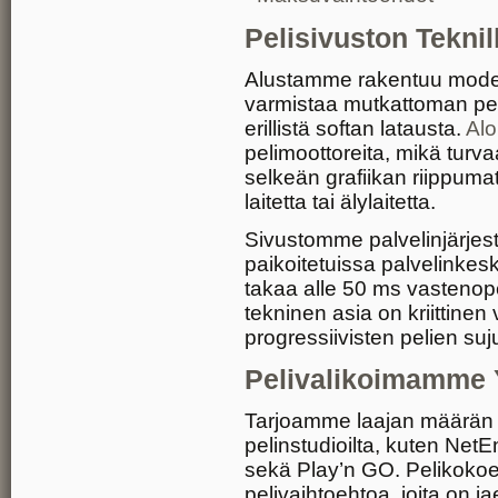
Pelisivuston Tekni
Alustamme rakentuu moder
varmistaa mutkattoman pelim
erillistä softan latausta.
Alo
pelimoottoreita, mikä turva
selkeän grafiikan riippumatt
laitetta tai älylaitetta.
Sivustomme palvelinjärjeste
paikoitetuissa palvelinke
takaa alle 50 ms vastenop
tekninen asia on kriittinen 
progressiivisten pelien su
Pelivalikoimamme 
Tarjoamme laajan määrän pe
pelinstudioilta, kuten Net
sekä Play’n GO. Pelikoko
pelivaihtoehtoa, joita on ja