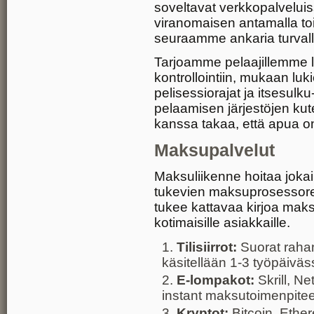
soveltavat verkkopalvelu
viranomaisen antamalla to
seuraamme ankaria turvalli
Tarjoamme pelaajillemme l
kontrollointiin, mukaan lukie
pelisessiorajat ja itsesul
pelaamisen järjestöjen k
kanssa takaa, että apua on 
Maksupalvelut
Maksuliikenne hoitaa joka
tukevien maksuprosessorei
tukee kattavaa kirjoa mak
kotimaisille asiakkaille.
Tilisiirrot:
Suorat rahans
käsitellään 1-3 työpäiväs
E-lompakot:
Skrill, Ne
instant maksutoimenpiteet
Kryptot:
Bitcoin, Ethe