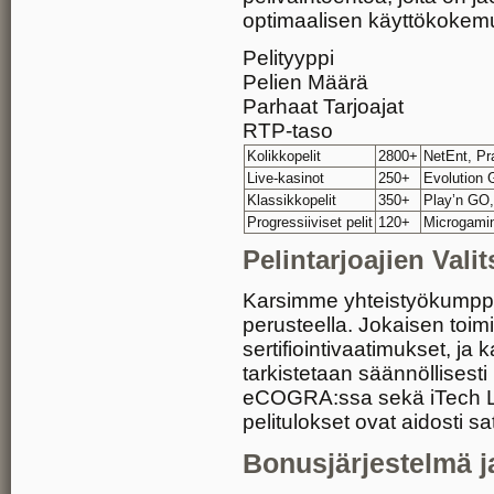
optimaalisen käyttökokem
Pelityyppi
Pelien Määrä
Parhaat Tarjoajat
RTP-taso
Kolikkopelit
2800+
NetEnt, Pr
Live-kasinot
250+
Evolution
Klassikkopelit
350+
Play’n GO,
Progressiiviset pelit
120+
Microgami
Pelintarjoajien Vali
Karsimme yhteistyökumpp
perusteella. Jokaisen toimi
sertifiointivaatimukset, ja
tarkistetaan säännöllisesti
eCOGRA:ssa sekä iTech La
pelitulokset ovat aidosti 
Bonusjärjestelmä j