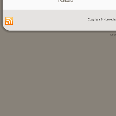
Reklame
Copyright © Norwegia
Des