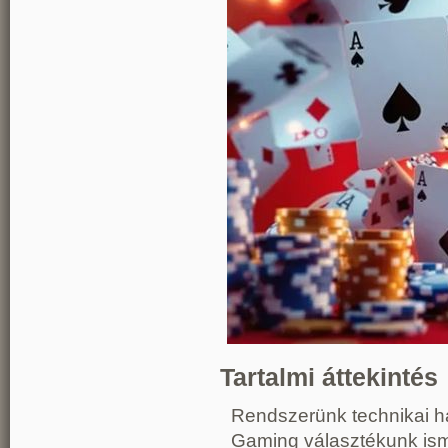
Tartalmi áttekintés
Rendszerünk technikai h
Gaming választékunk ism