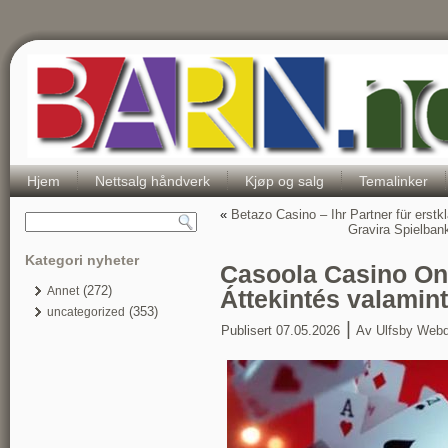
Hjem
Nettsalg håndverk
Kjøp og salg
Temalinker
«
Betazo Casino – Ihr Partner für erstk
Gravira Spielban
Kategori nyheter
Casoola Casino Onl
(272)
Annet
Áttekintés valamint
(353)
uncategorized
|
Publisert
07.05.2026
Av
Ulfsby Web