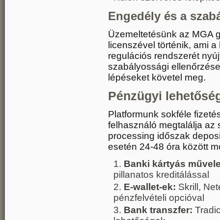
Engedély és a szab
Üzemeltetésünk az MGA ga
licenszével történik, ami 
regulációs rendszerét nyúj
szabályossági ellenőrzése
lépéseket követel meg.
Pénzügyi lehetősé
Platformunk sokféle fizeté
felhasználó megtalálja az
processing időszak deposi
esetén 24-48 óra között mo
Banki kártyás művele
pillanatos kreditálással
E-wallet-ek:
Skrill, Ne
pénzfelvételi opcióval
Bank transzfer:
Tradic