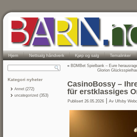
Hjem
Nettsalg håndverk
Kjøp og salg
Temalinker
«
BDMBet Spielbank – Eure herausrage
Glorion Glücksspielha
Kategori nyheter
CasinoBossy – Ihre
(272)
Annet
für erstklassiges O
(353)
uncategorized
|
Publisert
26.05.2026
Av
Ulfsby Web