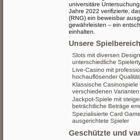
universitäre Untersuchu
Jahre 2022 verifizierte, d
(RNG) ein beweisbar aus
gewährleisten – ein entsch
einhalten.
Unsere Spielbereich
Slots mit diversen Desi
unterschiedliche Spieler
Live-Casino mit professi
hochauflösender Qualität
Klassische Casinospiele 
verschiedenen Varianten
Jackpot-Spiele mit stei
beträchtliche Beträge err
Spezialisierte Card Game
ausgerichtete Spieler
Geschützte und var