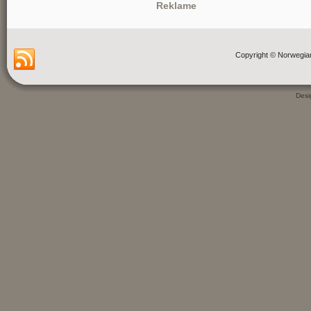
Reklame
Copyright © Norwegia
Des