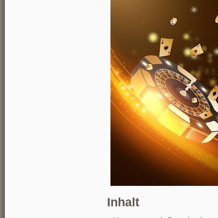
Inhalt