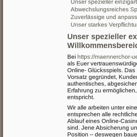
Unser spezieller einziga
Abwechslungsreiches Spie
Zuverlässige und anpas
Unser starkes Verpflichtun
Unser spezieller ex
Willkommensberei
Bei
https://maennerchor-u
als Euer vertrauenswürdig
Online- Glücksspiels. Da
Vorsatz gegründet, Kund
authentisches, abgesiche
Erfahrung zu ermöglichen, 
entspricht.
Wir alle arbeiten unter ei
entsprechen alle rechtlich
Ablauf eines Online-Casino
sind. Jene Absicherung un
Position – deswegen bauen 