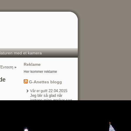
aturen med et kamera
Reklame
 Ένταση
»
Her kommer reklame
de
G-Anettes blogg
22.04.2015
Vår er gult!
Jeg blir så glad når
jentene mine ønsker seg
noe hjemmestrikket! Da
er det bare å ‘hive seg
rundt’ ;) Anna ønsket seg
lik jakke som meg (den i
forrige innlegg), bare i
gul! Helt herlig farge nå