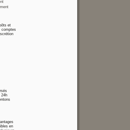
nt
lement
pôts et
es comptes
iscrétion
ersés
e 24h
sentons
vantages
ibles en