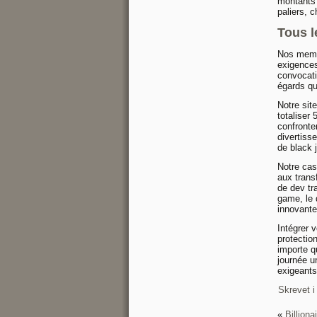
montants 
paliers, 
Tous 
Nos membr
exigences
convocati
égards qu
Notre sit
totaliser
confronte
divertiss
de black 
Notre cas
aux trans
de dev tr
game, le 
innovante
Intégrer 
protectio
importe q
journée u
exigeants 
Skrevet i
«
Billion