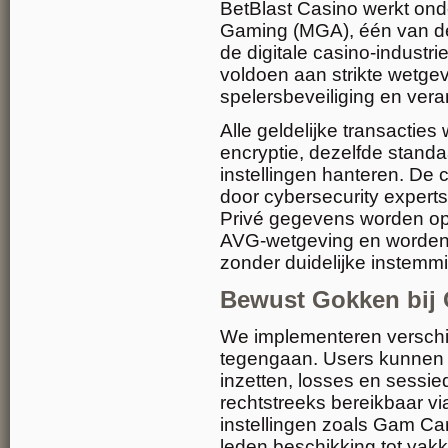
BetBlast Casino werkt onder
Gaming (MGA), één van de
de digitale casino-industri
voldoen aan strikte wetgev
spelersbeveiliging en ver
Alle geldelijke transactie
encryptie, dezelfde standa
instellingen hanteren. De
door cybersecurity expert
Privé gegevens worden o
AVG-wetgeving en worden n
zonder duidelijke instemm
Bewust Gokken bij
We implementeren verschil
tegengaan. Users kunnen z
inzetten, losses en sessied
rechtstreeks bereikbaar v
instellingen zoals Gam C
leden beschikking tot vak