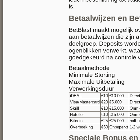
is.
Betaalwijzen en Be
BetBlast maakt mogelijk ov
aan betaalwijzen die zijn
doelgroep. Deposits word
ogenblikken verwerkt, waar
goedgekeurd na controle v
Betaalmethode
Minimale Storting
Maximale Uitbetaling
Verwerkingsduur
iDEAL
€10
€10.000
Direc
Visa/Mastercard
€20
€5.000
Direct
Skrill
€10
€15.000
Onmid
Neteller
€10
€15.000
Onmid
Bitcoin
€25
€25.000
half u
Overboeking
€50
Onbeperkt
1-2 w
Speciale Bonus en 