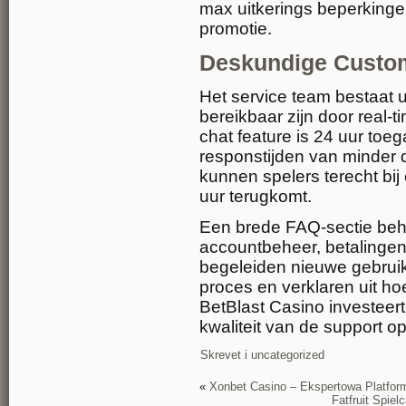
max uitkerings beperkingen
promotie.
Deskundige Custom
Het service team bestaat
bereikbaar zijn door real-t
chat feature is 24 uur toe
responstijden van minder 
kunnen spelers terecht bij
uur terugkomt.
Een brede FAQ-sectie beh
accountbeheer, betalingen
begeleiden nieuwe gebruik
proces en verklaren uit ho
BetBlast Casino investeer
kwaliteit van de support o
Skrevet i
uncategorized
«
Xonbet Casino – Ekspertowa Platfor
Fatfruit Spie